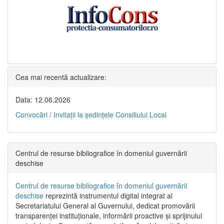
Cea mai recentă actualizare:
Data: 12.06.2026
Convocări / Invitaţii la şedinţele Consiliului Local
Centrul de resurse bibliografice în domeniul guvernării
deschise
Centrul de resurse bibliografice în domeniul guvernării
deschise
reprezintă instrumentul digital integrat al
Secretariatului General al Guvernului, dedicat promovării
transparenței instituționale, informării proactive și sprijinului