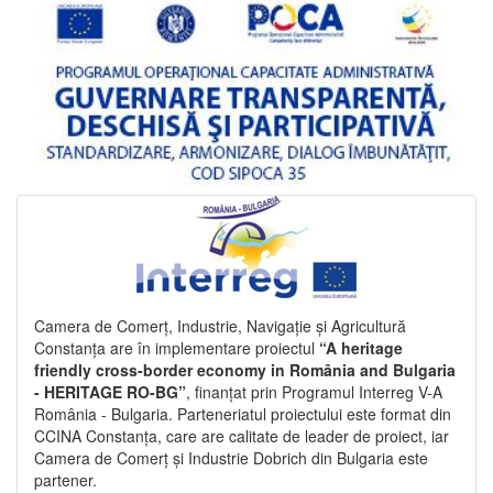
Camera de Comerț, Industrie, Navigație și Agricultură
Constanța are în implementare proiectul
“A heritage
friendly cross-border economy in România and Bulgaria
- HERITAGE RO-BG”
, finanțat prin Programul Interreg V-A
România - Bulgaria. Parteneriatul proiectului este format din
CCINA Constanța, care are calitate de leader de proiect, iar
Camera de Comerț și Industrie Dobrich din Bulgaria este
partener.