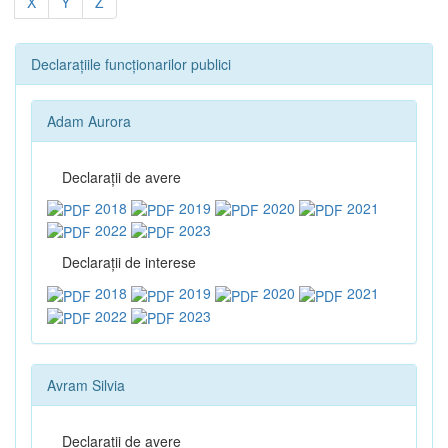
X
Y
Z
Declarațiile funcționarilor publici
Adam Aurora
Declaraţii de avere
2018
2019
2020
2021
2022
2023
Declaraţii de interese
2018
2019
2020
2021
2022
2023
Avram Silvia
Declaraţii de avere