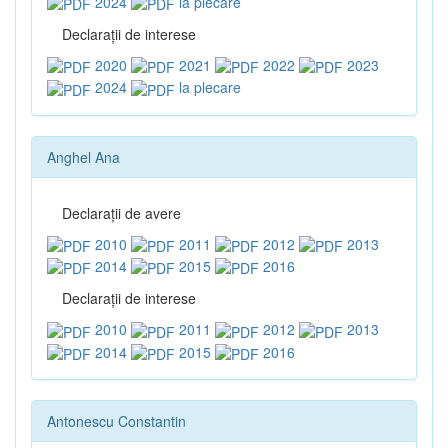
2024
la plecare
Declaraţii de interese
2020
2021
2022
2023
2024
la plecare
Anghel Ana
Declaraţii de avere
2010
2011
2012
2013
2014
2015
2016
Declaraţii de interese
2010
2011
2012
2013
2014
2015
2016
Antonescu Constantin