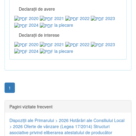
Declaraţii de avere
2020
2021
2022
2023
2024
la plecare
Declaraţii de interese
2020
2021
2022
2023
2024
la plecare
1
Pagini vizitate frecvent
Dispoziţii ale Primarului > 2026
Hotărâri ale Consiliului Local
> 2026
Oferte de vânzare (Legea 17/2014)
Structuri
asociative privind eliberarea atestatului de producător