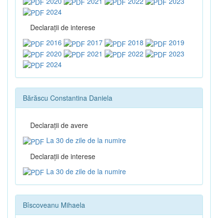
2020
2021
2022
2023
2024
Declaraţii de interese
2016
2017
2018
2019
2020
2021
2022
2023
2024
Bărăscu Constantina Daniela
Declaraţii de avere
La 30 de zile de la numire
Declaraţii de interese
La 30 de zile de la numire
Bîscoveanu Mihaela