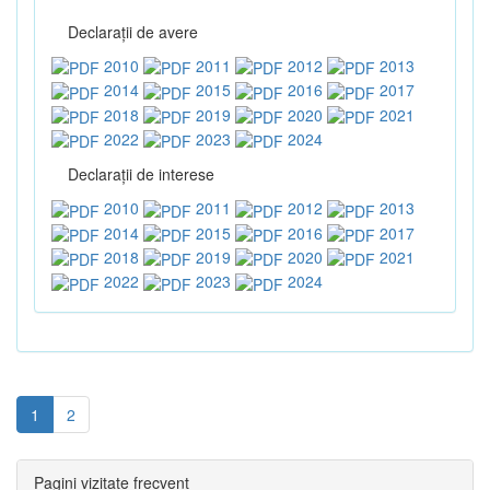
Declaraţii de avere
2010
2011
2012
2013
2014
2015
2016
2017
2018
2019
2020
2021
2022
2023
2024
Declaraţii de interese
2010
2011
2012
2013
2014
2015
2016
2017
2018
2019
2020
2021
2022
2023
2024
1
2
Pagini vizitate frecvent