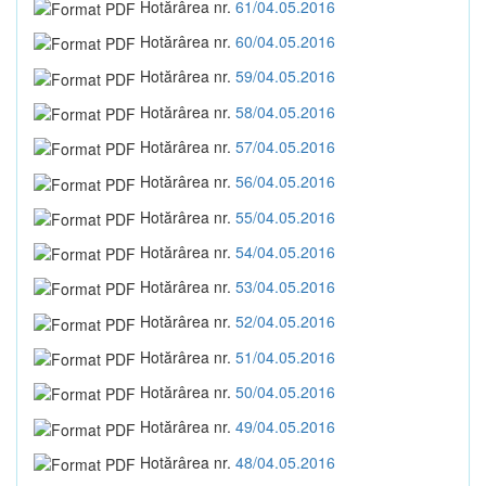
Hotărârea nr.
61/04.05.2016
Hotărârea nr.
60/04.05.2016
Hotărârea nr.
59/04.05.2016
Hotărârea nr.
58/04.05.2016
Hotărârea nr.
57/04.05.2016
Hotărârea nr.
56/04.05.2016
Hotărârea nr.
55/04.05.2016
Hotărârea nr.
54/04.05.2016
Hotărârea nr.
53/04.05.2016
Hotărârea nr.
52/04.05.2016
Hotărârea nr.
51/04.05.2016
Hotărârea nr.
50/04.05.2016
Hotărârea nr.
49/04.05.2016
Hotărârea nr.
48/04.05.2016