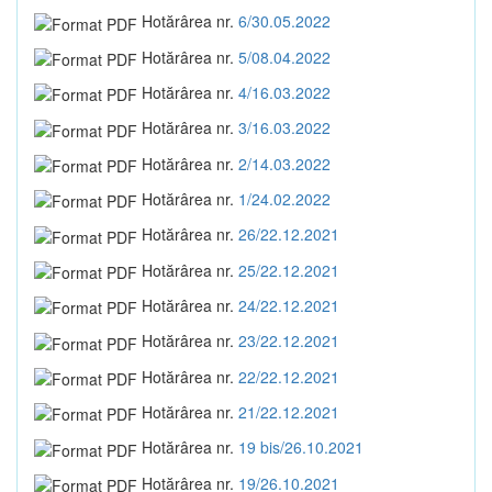
Hotărârea nr.
6/30.05.2022
Hotărârea nr.
5/08.04.2022
Hotărârea nr.
4/16.03.2022
Hotărârea nr.
3/16.03.2022
Hotărârea nr.
2/14.03.2022
Hotărârea nr.
1/24.02.2022
Hotărârea nr.
26/22.12.2021
Hotărârea nr.
25/22.12.2021
Hotărârea nr.
24/22.12.2021
Hotărârea nr.
23/22.12.2021
Hotărârea nr.
22/22.12.2021
Hotărârea nr.
21/22.12.2021
Hotărârea nr.
19 bis/26.10.2021
Hotărârea nr.
19/26.10.2021