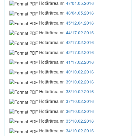
Hotărârea nr.
47/04.05.2016
Hotărârea nr.
46/04.05.2016
Hotărârea nr.
45/12.04.2016
Hotărârea nr.
44/17.02.2016
Hotărârea nr.
43/17.02.2016
Hotărârea nr.
42/17.02.2016
Hotărârea nr.
41/17.02.2016
Hotărârea nr.
40/10.02.2016
Hotărârea nr.
39/10.02.2016
Hotărârea nr.
38/10.02.2016
Hotărârea nr.
37/10.02.2016
Hotărârea nr.
36/10.02.2016
Hotărârea nr.
35/10.02.2016
Hotărârea nr.
34/10.02.2016