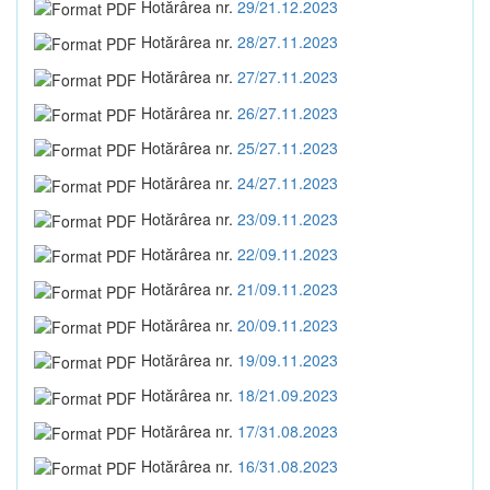
Hotărârea nr.
29/21.12.2023
Hotărârea nr.
28/27.11.2023
Hotărârea nr.
27/27.11.2023
Hotărârea nr.
26/27.11.2023
Hotărârea nr.
25/27.11.2023
Hotărârea nr.
24/27.11.2023
Hotărârea nr.
23/09.11.2023
Hotărârea nr.
22/09.11.2023
Hotărârea nr.
21/09.11.2023
Hotărârea nr.
20/09.11.2023
Hotărârea nr.
19/09.11.2023
Hotărârea nr.
18/21.09.2023
Hotărârea nr.
17/31.08.2023
Hotărârea nr.
16/31.08.2023