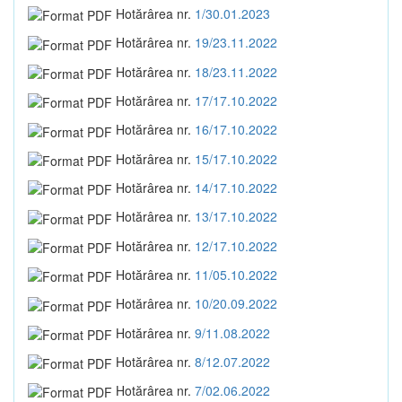
Hotărârea nr.
1/30.01.2023
Hotărârea nr.
19/23.11.2022
Hotărârea nr.
18/23.11.2022
Hotărârea nr.
17/17.10.2022
Hotărârea nr.
16/17.10.2022
Hotărârea nr.
15/17.10.2022
Hotărârea nr.
14/17.10.2022
Hotărârea nr.
13/17.10.2022
Hotărârea nr.
12/17.10.2022
Hotărârea nr.
11/05.10.2022
Hotărârea nr.
10/20.09.2022
Hotărârea nr.
9/11.08.2022
Hotărârea nr.
8/12.07.2022
Hotărârea nr.
7/02.06.2022