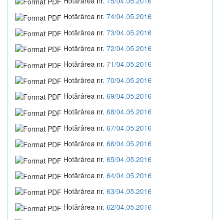
Hotărârea nr.
75/04.05.2016
Hotărârea nr.
74/04.05.2016
Hotărârea nr.
73/04.05.2016
Hotărârea nr.
72/04.05.2016
Hotărârea nr.
71/04.05.2016
Hotărârea nr.
70/04.05.2016
Hotărârea nr.
69/04.05.2016
Hotărârea nr.
68/04.05.2016
Hotărârea nr.
67/04.05.2016
Hotărârea nr.
66/04.05.2016
Hotărârea nr.
65/04.05.2016
Hotărârea nr.
64/04.05.2016
Hotărârea nr.
63/04.05.2016
Hotărârea nr.
62/04.05.2016