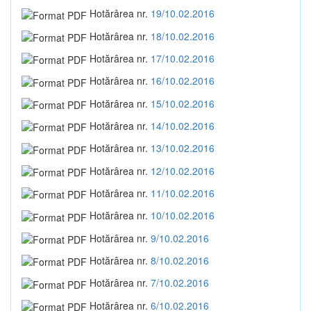
Hotărârea nr.
19/10.02.2016
Hotărârea nr.
18/10.02.2016
Hotărârea nr.
17/10.02.2016
Hotărârea nr.
16/10.02.2016
Hotărârea nr.
15/10.02.2016
Hotărârea nr.
14/10.02.2016
Hotărârea nr.
13/10.02.2016
Hotărârea nr.
12/10.02.2016
Hotărârea nr.
11/10.02.2016
Hotărârea nr.
10/10.02.2016
Hotărârea nr.
9/10.02.2016
Hotărârea nr.
8/10.02.2016
Hotărârea nr.
7/10.02.2016
Hotărârea nr.
6/10.02.2016