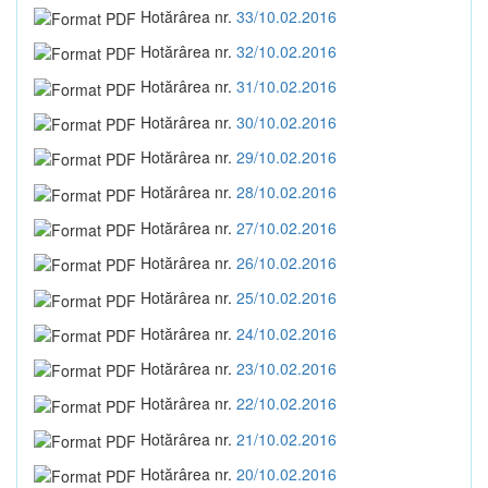
Hotărârea nr.
33/10.02.2016
Hotărârea nr.
32/10.02.2016
Hotărârea nr.
31/10.02.2016
Hotărârea nr.
30/10.02.2016
Hotărârea nr.
29/10.02.2016
Hotărârea nr.
28/10.02.2016
Hotărârea nr.
27/10.02.2016
Hotărârea nr.
26/10.02.2016
Hotărârea nr.
25/10.02.2016
Hotărârea nr.
24/10.02.2016
Hotărârea nr.
23/10.02.2016
Hotărârea nr.
22/10.02.2016
Hotărârea nr.
21/10.02.2016
Hotărârea nr.
20/10.02.2016