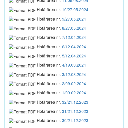
Hotărârea nr.
11/05.08.2024
Hotărârea nr.
10/27.05.2024
Hotărârea nr.
9/27.05.2024
Hotărârea nr.
8/27.05.2024
Hotărârea nr.
7/12.04.2024
Hotărârea nr.
6/12.04.2024
Hotărârea nr.
5/12.04.2024
Hotărârea nr.
4/19.03.2024
Hotărârea nr.
3/12.03.2024
Hotărârea nr.
2/09.02.2024
Hotărârea nr.
1/09.02.2024
Hotărârea nr.
32/21.12.2023
Hotărârea nr.
31/21.12.2023
Hotărârea nr.
30/21.12.2023