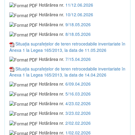
Hotărârea nr.
11/12.06.2026
Hotărârea nr.
10/12.06.2026
Hotărârea nr.
9/18.05.2026
Hotărârea nr.
8/18.05.2026
Situația suprafețelor de teren retrocedabile inventariate în
Anexa 1 la Legea 165/2013, la data de 11.05.2026
Hotărârea nr.
7/15.04.2026
Situația suprafețelor de teren retrocedabile inventariate în
Anexa 1 la Legea 165/2013, la data de 14.04.2026
Hotărârea nr.
6/09.04.2026
Hotărârea nr.
5/16.03.2026
Hotărârea nr.
4/23.02.2026
Hotărârea nr.
3/23.02.2026
Hotărârea nr.
2/02.02.2026
Hotărârea nr.
1/02.02.2026