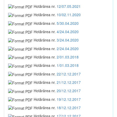
Hotărârea nr.
12/07.05.2021
Hotărârea nr.
10/02.11.2020
Hotărârea nr.
5/30.04.2020
Hotărârea nr.
4/24.04.2020
Hotărârea nr.
3/24.04.2020
Hotărârea nr.
2/24.04.2020
Hotărârea nr.
2/01.03.2018
Hotărârea nr.
1/01.03.2018
Hotărârea nr.
22/12.12.2017
Hotărârea nr.
21/12.12.2017
Hotărârea nr.
20/12.12.2017
Hotărârea nr.
19/12.12.2017
Hotărârea nr.
18/12.12.2017
Hotărârea nr.
17/12.12.2017