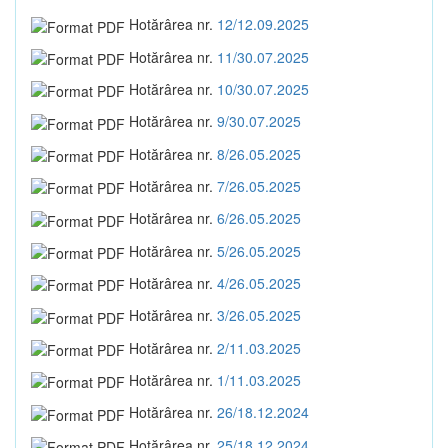
Hotărârea nr.
12/12.09.2025
Hotărârea nr.
11/30.07.2025
Hotărârea nr.
10/30.07.2025
Hotărârea nr.
9/30.07.2025
Hotărârea nr.
8/26.05.2025
Hotărârea nr.
7/26.05.2025
Hotărârea nr.
6/26.05.2025
Hotărârea nr.
5/26.05.2025
Hotărârea nr.
4/26.05.2025
Hotărârea nr.
3/26.05.2025
Hotărârea nr.
2/11.03.2025
Hotărârea nr.
1/11.03.2025
Hotărârea nr.
26/18.12.2024
Hotărârea nr.
25/18.12.2024