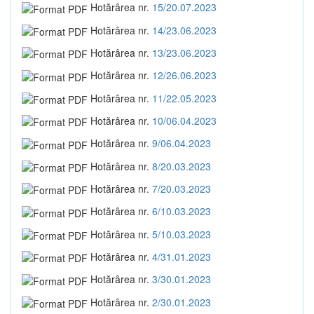
Hotărârea nr.
15/20.07.2023
Hotărârea nr.
14/23.06.2023
Hotărârea nr.
13/23.06.2023
Hotărârea nr.
12/26.06.2023
Hotărârea nr.
11/22.05.2023
Hotărârea nr.
10/06.04.2023
Hotărârea nr.
9/06.04.2023
Hotărârea nr.
8/20.03.2023
Hotărârea nr.
7/20.03.2023
Hotărârea nr.
6/10.03.2023
Hotărârea nr.
5/10.03.2023
Hotărârea nr.
4/31.01.2023
Hotărârea nr.
3/30.01.2023
Hotărârea nr.
2/30.01.2023