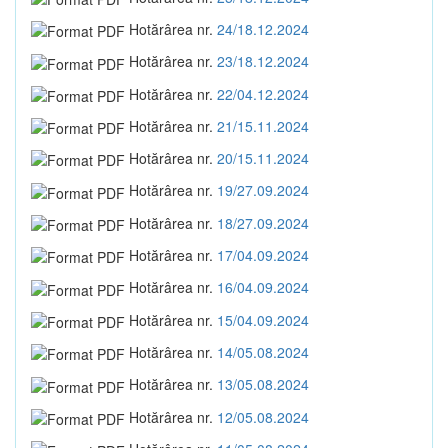
Hotărârea nr.
24/18.12.2024
Hotărârea nr.
23/18.12.2024
Hotărârea nr.
22/04.12.2024
Hotărârea nr.
21/15.11.2024
Hotărârea nr.
20/15.11.2024
Hotărârea nr.
19/27.09.2024
Hotărârea nr.
18/27.09.2024
Hotărârea nr.
17/04.09.2024
Hotărârea nr.
16/04.09.2024
Hotărârea nr.
15/04.09.2024
Hotărârea nr.
14/05.08.2024
Hotărârea nr.
13/05.08.2024
Hotărârea nr.
12/05.08.2024