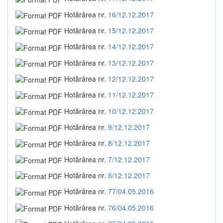
Hotărârea nr.
16/12.12.2017
Hotărârea nr.
15/12.12.2017
Hotărârea nr.
14/12.12.2017
Hotărârea nr.
13/12.12.2017
Hotărârea nr.
12/12.12.2017
Hotărârea nr.
11/12.12.2017
Hotărârea nr.
10/12.12.2017
Hotărârea nr.
9/12.12.2017
Hotărârea nr.
8/12.12.2017
Hotărârea nr.
7/12.12.2017
Hotărârea nr.
6/12.12.2017
Hotărârea nr.
77/04.05.2016
Hotărârea nr.
76/04.05.2016