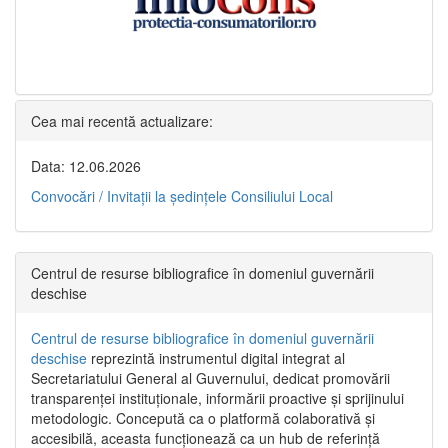
Cea mai recentă actualizare:
Data: 12.06.2026
Convocări / Invitaţii la şedinţele Consiliului Local
Centrul de resurse bibliografice în domeniul guvernării
deschise
Centrul de resurse bibliografice în domeniul guvernării
deschise
reprezintă instrumentul digital integrat al
Secretariatului General al Guvernului, dedicat promovării
transparenței instituționale, informării proactive și sprijinului
metodologic. Concepută ca o platformă colaborativă și
accesibilă, aceasta funcționează ca un hub de referință