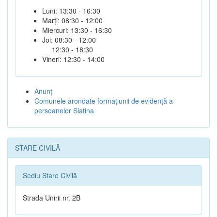
Luni: 13:30 - 16:30
Marți: 08:30 - 12:00
Miercuri: 13:30 - 16:30
Joi: 08:30 - 12:00
12:30 - 18:30
Vineri: 12:30 - 14:00
Anunţ
Comunele arondate formaţiunii de evidenţă a
persoanelor Slatina
STARE CIVILĂ
Sediu Stare Civilă
Strada Unirii nr. 2B