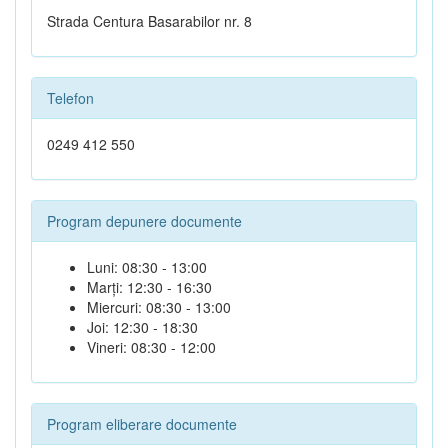
Strada Centura Basarabilor nr. 8
Telefon
0249 412 550
Program depunere documente
Luni: 08:30 - 13:00
Marți: 12:30 - 16:30
Miercuri: 08:30 - 13:00
Joi: 12:30 - 18:30
Vineri: 08:30 - 12:00
Program eliberare documente