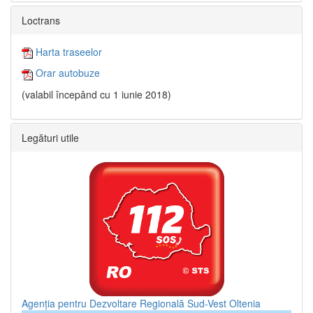
Loctrans
Harta traseelor
Orar autobuze
(valabil începând cu 1 iunie 2018)
Legături utile
Agenția pentru Dezvoltare Regională Sud-Vest Oltenia