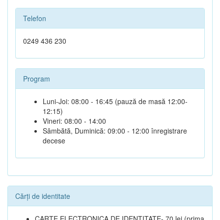
Telefon
0249 436 230
Program
Luni-Joi: 08:00 - 16:45 (pauză de masă 12:00-
12:15)
Vineri: 08:00 - 14:00
Sâmbătă, Duminică: 09:00 - 12:00 înregistrare
decese
Cărți de identitate
CARTE ELECTRONICA DE IDENTITATE- 70 lei (prima