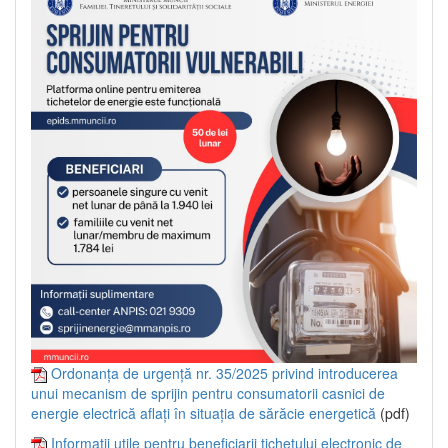
Ordonanța de urgență nr. 35/2025 privind introducerea
unui mecanism de sprijin pentru consumatorii casnici de
energie electrică aflați în situația de sărăcie energetică
(pdf)
Informații utile pentru beneficiarii tichetului electronic de