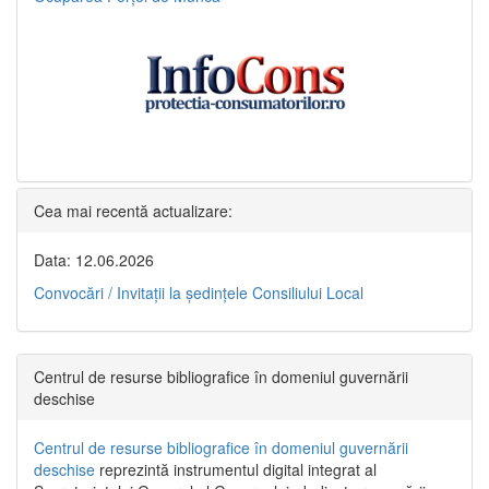
Cea mai recentă actualizare:
Data: 12.06.2026
Convocări / Invitaţii la şedinţele Consiliului Local
Centrul de resurse bibliografice în domeniul guvernării
deschise
Centrul de resurse bibliografice în domeniul guvernării
deschise
reprezintă instrumentul digital integrat al