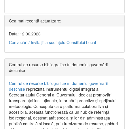
Cea mai recentă actualizare:
Data: 12.06.2026
Convocări / Invitaţii la şedinţele Consiliului Local
Centrul de resurse bibliografice în domeniul guvernării
deschise
Centrul de resurse bibliografice în domeniul guvernării
deschise
reprezintă instrumentul digital integrat al
Secretariatului General al Guvernului, dedicat promovării
transparenței instituționale, informării proactive și sprijinului
metodologic. Concepută ca o platformă colaborativă și
accesibilă, aceasta funcționează ca un hub de referință
bidirecțional, destinat atât specialiștilor din administrația
publică centrală și locală, prin furnizarea de resurse, ghiduri