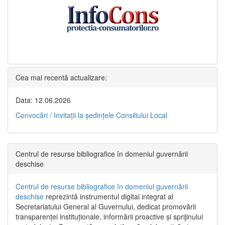
Cea mai recentă actualizare:
Data: 12.06.2026
Convocări / Invitaţii la şedinţele Consiliului Local
Centrul de resurse bibliografice în domeniul guvernării
deschise
Centrul de resurse bibliografice în domeniul guvernării
deschise
reprezintă instrumentul digital integrat al
Secretariatului General al Guvernului, dedicat promovării
transparenței instituționale, informării proactive și sprijinului