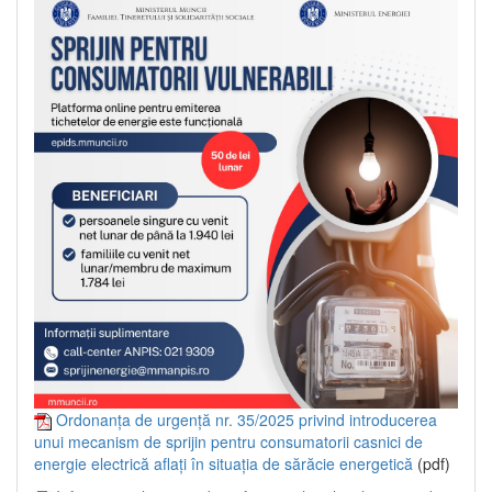
Ordonanța de urgență nr. 35/2025 privind introducerea
unui mecanism de sprijin pentru consumatorii casnici de
energie electrică aflați în situația de sărăcie energetică
(pdf)