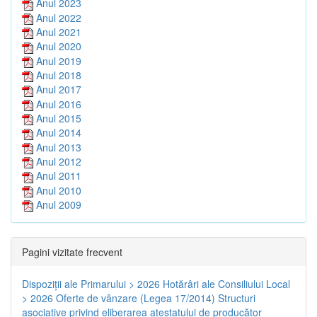
Anul 2023
Anul 2022
Anul 2021
Anul 2020
Anul 2019
Anul 2018
Anul 2017
Anul 2016
Anul 2015
Anul 2014
Anul 2013
Anul 2012
Anul 2011
Anul 2010
Anul 2009
Pagini vizitate frecvent
Dispoziţii ale Primarului > 2026
Hotărâri ale Consiliului Local
> 2026
Oferte de vânzare (Legea 17/2014)
Structuri
asociative privind eliberarea atestatului de producător