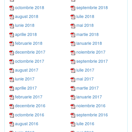
octombrie 2018
septembrie 2018
august 2018
iulie 2018
iunie 2018
mai 2018
aprilie 2018
martie 2018
februarie 2018
ianuarie 2018
decembrie 2017
noiembrie 2017
octombrie 2017
septembrie 2017
august 2017
iulie 2017
iunie 2017
mai 2017
aprilie 2017
martie 2017
februarie 2017
ianuarie 2017
decembrie 2016
noiembrie 2016
octombrie 2016
septembrie 2016
august 2016
iulie 2016