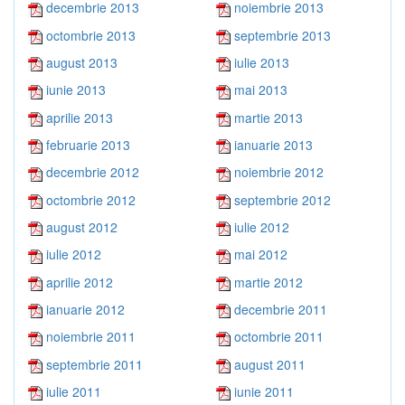
decembrie 2013
noiembrie 2013
octombrie 2013
septembrie 2013
august 2013
iulie 2013
iunie 2013
mai 2013
aprilie 2013
martie 2013
februarie 2013
ianuarie 2013
decembrie 2012
noiembrie 2012
octombrie 2012
septembrie 2012
august 2012
iulie 2012
iulie 2012
mai 2012
aprilie 2012
martie 2012
ianuarie 2012
decembrie 2011
noiembrie 2011
octombrie 2011
septembrie 2011
august 2011
iulie 2011
iunie 2011