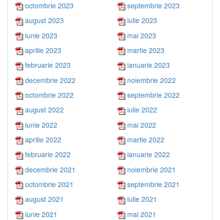
octombrie 2023
septembrie 2023
august 2023
iulie 2023
iunie 2023
mai 2023
aprilie 2023
martie 2023
februarie 2023
ianuarie 2023
decembrie 2022
noiembrie 2022
octombrie 2022
septembrie 2022
august 2022
iulie 2022
iunie 2022
mai 2022
aprilie 2022
martie 2022
februarie 2022
ianuarie 2022
decembrie 2021
noiembrie 2021
octombrie 2021
septembrie 2021
august 2021
iulie 2021
iunie 2021
mai 2021