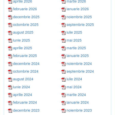
aprilie 2026
martie 2026
februarie 2026
ianuarie 2026
decembrie 2025
noiembrie 2025
octombrie 2025
septembrie 2025
august 2025
iulie 2025
iunie 2025
mai 2025
aprilie 2025
martie 2025
februarie 2025
ianuarie 2025
decembrie 2024
noiembrie 2024
octombrie 2024
septembrie 2024
august 2024
iulie 2024
iunie 2024
mai 2024
aprilie 2024
martie 2024
februarie 2024
ianuarie 2024
decembrie 2023
noiembrie 2023