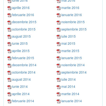
iunie 2016
mai 2016
aprilie 2016
martie 2016
februarie 2016
ianuarie 2016
decembrie 2015
noiembrie 2015
octombrie 2015
septembrie 2015
august 2015
iulie 2015
iunie 2015
mai 2015
aprilie 2015
martie 2015
februarie 2015
ianuarie 2015
decembrie 2014
noiembrie 2014
octombrie 2014
septembrie 2014
august 2014
iulie 2014
iunie 2014
mai 2014
aprilie 2014
martie 2014
februarie 2014
ianuarie 2014