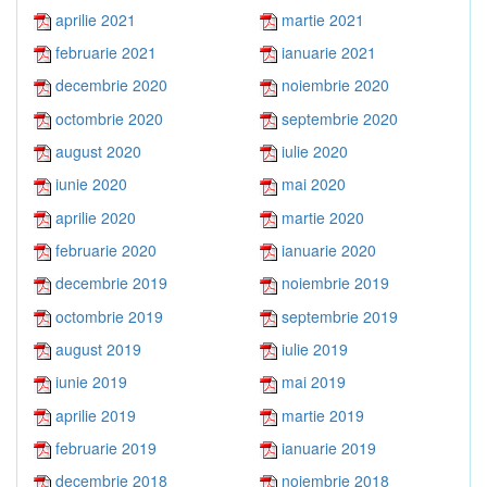
aprilie 2021
martie 2021
februarie 2021
ianuarie 2021
decembrie 2020
noiembrie 2020
octombrie 2020
septembrie 2020
august 2020
iulie 2020
iunie 2020
mai 2020
aprilie 2020
martie 2020
februarie 2020
ianuarie 2020
decembrie 2019
noiembrie 2019
octombrie 2019
septembrie 2019
august 2019
iulie 2019
iunie 2019
mai 2019
aprilie 2019
martie 2019
februarie 2019
ianuarie 2019
decembrie 2018
noiembrie 2018