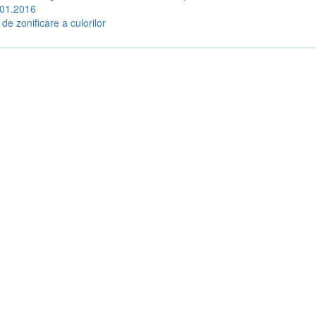
.01.2016
 de zonificare a culorilor