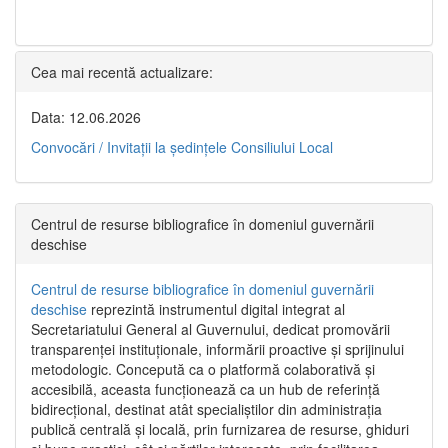
Cea mai recentă actualizare:
Data: 12.06.2026
Convocări / Invitaţii la şedinţele Consiliului Local
Centrul de resurse bibliografice în domeniul guvernării
deschise
Centrul de resurse bibliografice în domeniul guvernării
deschise
reprezintă instrumentul digital integrat al
Secretariatului General al Guvernului, dedicat promovării
transparenței instituționale, informării proactive și sprijinului
metodologic. Concepută ca o platformă colaborativă și
accesibilă, aceasta funcționează ca un hub de referință
bidirecțional, destinat atât specialiștilor din administrația
publică centrală și locală, prin furnizarea de resurse, ghiduri