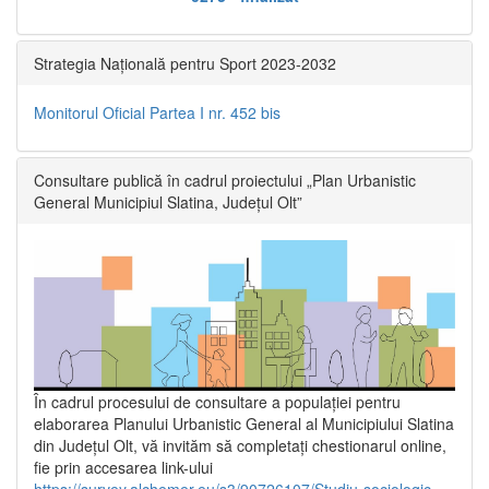
Strategia Națională pentru Sport 2023-2032
Monitorul Oficial Partea I nr. 452 bis
Consultare publică în cadrul proiectului „Plan Urbanistic
General Municipiul Slatina, Județul Olt”
În cadrul procesului de consultare a populaţiei pentru
elaborarea Planului Urbanistic General al Municipiului Slatina
din Județul Olt, vă invităm să completați chestionarul online,
fie prin accesarea link-ului