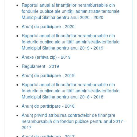
Raportul anual al finanțărilor nerambursabile din
fondurile publice ale unității administrativ-teritoriale
Municipiul Slatina pentru anul 2020 - 2020
Anunț de participare - 2020
Raportul anual al finanțărilor nerambursabile din
fondurile publice ale unității administrativ-teritoriale
Municipiul Slatina pentru anul 2019 - 2019
Anexe (arhiva zip) - 2019
Regulament - 2019
Anunț de participare - 2019
Raportul anual al finanțărilor nerambursabile din
fondurile publice ale unității administrativ-teritoriale
Municipiul Slatina pentru anul 2018 - 2018
Anunț de participare - 2018
Anunț privind atribuirea contractelor de finanţare
nerambursabilă din fonduri publice pentru anul 2017 -
2017
Anunț de participare - 2017