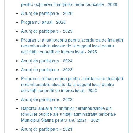
pentru obținerea finanțărilor nerambursabile - 2026
Anunț de participare - 2026
Programul anual - 2026
Anunț de participare - 2025
Programul anual propriu pentru acordarea de finanţări
nerambursabile alocate de la bugetul local pentru
activităţi nonprofit de interes local - 2025
Anunț de participare - 2024
Anunț de participare - 2023
Programul anual propriu pentru acordarea de finanţări
nerambursabile alocate de la bugetul local pentru
activităţi nonprofit de interes local - 2023
Anunț de participare - 2022
Raportul anual al finanțărilor nerambursabile din
fondurile publice ale unității administrativ-teritoriale
Municipiul Slatina pentru anul 2021 - 2021
Anunț de participare - 2021