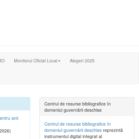
RO
Monitorul Oficial Local
Alegeri 2025
Centrul de resurse bibliografice în
domeniul guvernării deschise
entru anii
Centrul de resurse bibliografice în
domeniul guvernării deschise
reprezintă
2026)
instrumentul digital integrat al