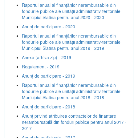
Raportul anual al finanțărilor nerambursabile din
fondurile publice ale unității administrativ-teritoriale
Municipiul Slatina pentru anul 2020 - 2020
Anunț de participare - 2020
Raportul anual al finanțărilor nerambursabile din
fondurile publice ale unității administrativ-teritoriale
Municipiul Slatina pentru anul 2019 - 2019
Anexe (arhiva zip) - 2019
Regulament - 2019
Anunț de participare - 2019
Raportul anual al finanțărilor nerambursabile din
fondurile publice ale unității administrativ-teritoriale
Municipiul Slatina pentru anul 2018 - 2018
Anunț de participare - 2018
Anunț privind atribuirea contractelor de finanţare
nerambursabilă din fonduri publice pentru anul 2017 -
2017
Anunț de participare - 2017