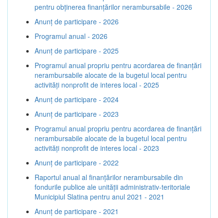
pentru obținerea finanțărilor nerambursabile - 2026
Anunț de participare - 2026
Programul anual - 2026
Anunț de participare - 2025
Programul anual propriu pentru acordarea de finanţări
nerambursabile alocate de la bugetul local pentru
activităţi nonprofit de interes local - 2025
Anunț de participare - 2024
Anunț de participare - 2023
Programul anual propriu pentru acordarea de finanţări
nerambursabile alocate de la bugetul local pentru
activităţi nonprofit de interes local - 2023
Anunț de participare - 2022
Raportul anual al finanțărilor nerambursabile din
fondurile publice ale unității administrativ-teritoriale
Municipiul Slatina pentru anul 2021 - 2021
Anunț de participare - 2021