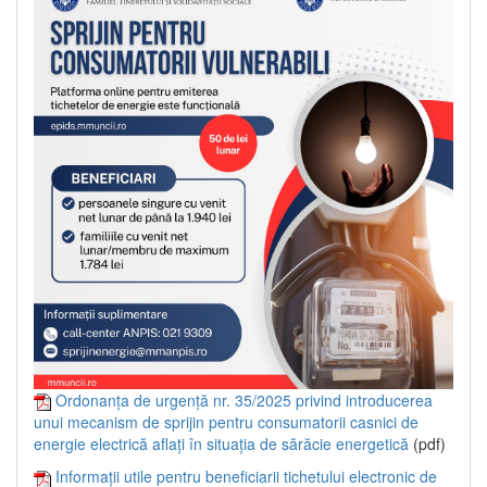
Ordonanța de urgență nr. 35/2025 privind introducerea
unui mecanism de sprijin pentru consumatorii casnici de
energie electrică aflați în situația de sărăcie energetică
(pdf)
Informații utile pentru beneficiarii tichetului electronic de