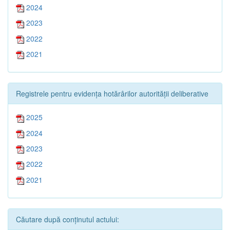
2024
2023
2022
2021
Registrele pentru evidența hotărârilor autorității deliberative
2025
2024
2023
2022
2021
Căutare după conținutul actului: