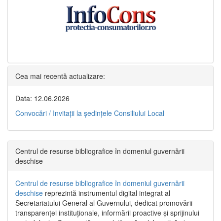
Cea mai recentă actualizare:
Data: 12.06.2026
Convocări / Invitaţii la şedinţele Consiliului Local
Centrul de resurse bibliografice în domeniul guvernării
deschise
Centrul de resurse bibliografice în domeniul guvernării
deschise
reprezintă instrumentul digital integrat al
Secretariatului General al Guvernului, dedicat promovării
transparenței instituționale, informării proactive și sprijinului