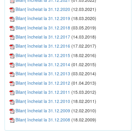
Bilanţ încheiat la 31.12.2020
(12.03.2021)
Bilanţ încheiat la 31.12.2019
(18.03.2020)
Bilanţ încheiat la 31.12.2018
(03.05.2019)
Bilanţ încheiat la 31.12.2017
(14.03.2018)
Bilanţ încheiat la 31.12.2016
(17.02.2017)
Bilanţ încheiat la 31.12.2015
(18.02.2016)
Bilanţ încheiat la 31.12.2014
(01.02.2015)
Bilanţ încheiat la 31.12.2013
(03.02.2014)
Bilanţ încheiat la 31.12.2012
(01.04.2013)
Bilanţ încheiat la 31.12.2011
(15.03.2012)
Bilanţ încheiat la 31.12.2010
(18.02.2011)
Bilanţ încheiat la 31.12.2009
(12.02.2010)
Bilanţ încheiat la 31.12.2008
(18.02.2009)