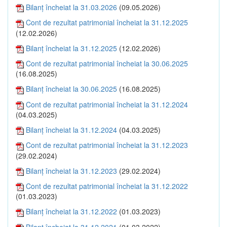
Bilanţ încheiat la 31.03.2026
(09.05.2026)
Cont de rezultat patrimonial încheiat la 31.12.2025
(12.02.2026)
Bilanţ încheiat la 31.12.2025
(12.02.2026)
Cont de rezultat patrimonial încheiat la 30.06.2025
(16.08.2025)
Bilanţ încheiat la 30.06.2025
(16.08.2025)
Cont de rezultat patrimonial încheiat la 31.12.2024
(04.03.2025)
Bilanţ încheiat la 31.12.2024
(04.03.2025)
Cont de rezultat patrimonial încheiat la 31.12.2023
(29.02.2024)
Bilanţ încheiat la 31.12.2023
(29.02.2024)
Cont de rezultat patrimonial încheiat la 31.12.2022
(01.03.2023)
Bilanţ încheiat la 31.12.2022
(01.03.2023)
Bilanţ încheiat la 31.12.2021
(01.03.2022)