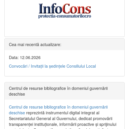
Cea mai recentă actualizare:
Data: 12.06.2026
Convocări / Invitaţii la şedinţele Consiliului Local
Centrul de resurse bibliografice în domeniul guvernării
deschise
Centrul de resurse bibliografice în domeniul guvernării
deschise
reprezintă instrumentul digital integrat al
Secretariatului General al Guvernului, dedicat promovării
transparenței instituționale, informării proactive și sprijinului