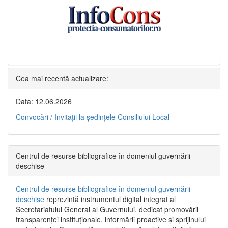
Cea mai recentă actualizare:
Data: 12.06.2026
Convocări / Invitaţii la şedinţele Consiliului Local
Centrul de resurse bibliografice în domeniul guvernării
deschise
Centrul de resurse bibliografice în domeniul guvernării
deschise
reprezintă instrumentul digital integrat al
Secretariatului General al Guvernului, dedicat promovării
transparenței instituționale, informării proactive și sprijinului