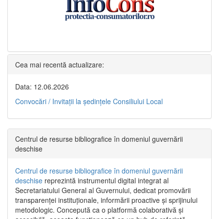
Cea mai recentă actualizare:
Data: 12.06.2026
Convocări / Invitaţii la şedinţele Consiliului Local
Centrul de resurse bibliografice în domeniul guvernării
deschise
Centrul de resurse bibliografice în domeniul guvernării
deschise
reprezintă instrumentul digital integrat al
Secretariatului General al Guvernului, dedicat promovării
transparenței instituționale, informării proactive și sprijinului
metodologic. Concepută ca o platformă colaborativă și