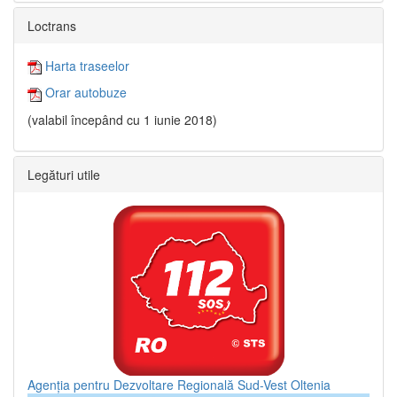
Loctrans
Harta traseelor
Orar autobuze
(valabil începând cu 1 iunie 2018)
Legături utile
Agenția pentru Dezvoltare Regională Sud-Vest Oltenia