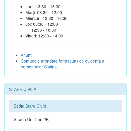
Luni: 13:30 - 16:30
Marți: 08:30 - 12:00
Miercuri: 13:30 - 16:30
Joi: 08:30 - 12:00
12:30 - 18:30
Vineri: 12:30 - 14:00
Anunţ
Comunele arondate formaţiunii de evidenţă a
persoanelor Slatina
STARE CIVILĂ
Sediu Stare Civilă
Strada Unirii nr. 2B