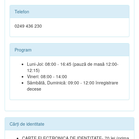
Telefon
0249 436 230
Program
Luni-Joi: 08:00 - 16:45 (pauză de masă 12:00-
12:15)
Vineri: 08:00 - 14:00
Sâmbătă, Duminică: 09:00 - 12:00 înregistrare
decese
Cărți de identitate
CARTE ELECTRONICA DE IDENTITATE- 70 lei (prima