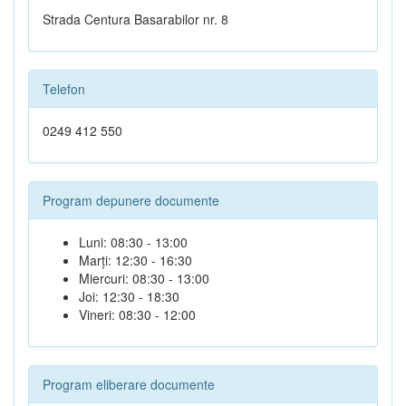
Strada Centura Basarabilor nr. 8
Telefon
0249 412 550
Program depunere documente
Luni: 08:30 - 13:00
Marți: 12:30 - 16:30
Miercuri: 08:30 - 13:00
Joi: 12:30 - 18:30
Vineri: 08:30 - 12:00
Program eliberare documente