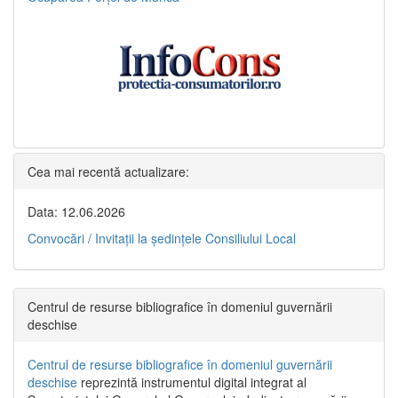
Cea mai recentă actualizare:
Data: 12.06.2026
Convocări / Invitaţii la şedinţele Consiliului Local
Centrul de resurse bibliografice în domeniul guvernării
deschise
Centrul de resurse bibliografice în domeniul guvernării
deschise
reprezintă instrumentul digital integrat al