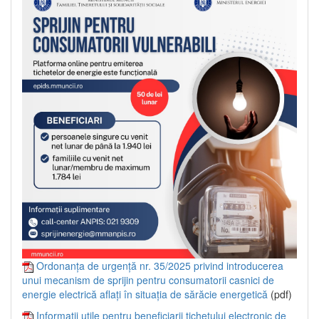
Ordonanța de urgență nr. 35/2025 privind introducerea
unui mecanism de sprijin pentru consumatorii casnici de
energie electrică aflați în situația de sărăcie energetică
(pdf)
Informații utile pentru beneficiarii tichetului electronic de