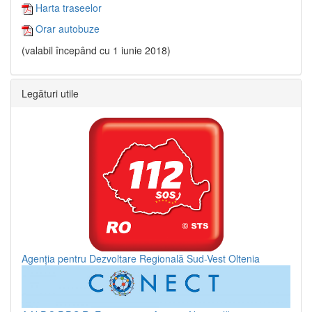
Harta traseelor
Orar autobuze
(valabil începând cu 1 iunie 2018)
Legături utile
Agenția pentru Dezvoltare Regională Sud-Vest Oltenia