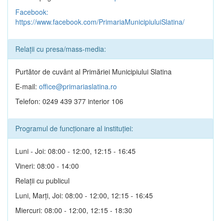
Facebook:
https://www.facebook.com/PrimariaMunicipiuluiSlatina/
Relații cu presa/mass-media:
Purtător de cuvânt al Primăriei Municipiului Slatina
E-mail:
office@primariaslatina.ro
Telefon: 0249 439 377 interior 106
Programul de funcționare al instituției:
Luni - Joi: 08:00 - 12:00, 12:15 - 16:45
Vineri: 08:00 - 14:00
Relații cu publicul
Luni, Marți, Joi: 08:00 - 12:00, 12:15 - 16:45
Miercuri: 08:00 - 12:00, 12:15 - 18:30