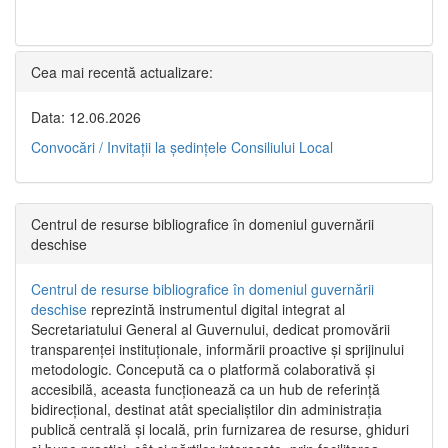
Cea mai recentă actualizare:
Data: 12.06.2026
Convocări / Invitaţii la şedinţele Consiliului Local
Centrul de resurse bibliografice în domeniul guvernării
deschise
Centrul de resurse bibliografice în domeniul guvernării
deschise
reprezintă instrumentul digital integrat al
Secretariatului General al Guvernului, dedicat promovării
transparenței instituționale, informării proactive și sprijinului
metodologic. Concepută ca o platformă colaborativă și
accesibilă, aceasta funcționează ca un hub de referință
bidirecțional, destinat atât specialiștilor din administrația
publică centrală și locală, prin furnizarea de resurse, ghiduri