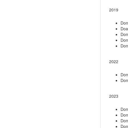
2019
Dom
Doa
Dom
Dom
Dom
2022
Dom
Dom
2023
Dom
Dom
Dom
Dom