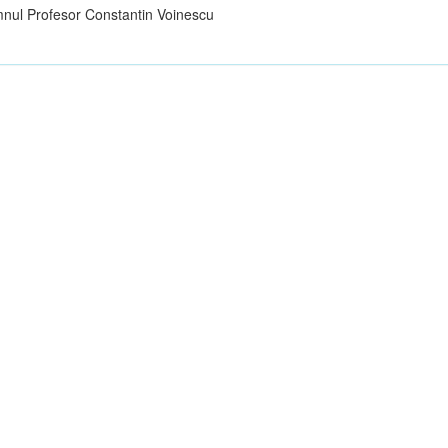
nul Profesor Constantin Voinescu