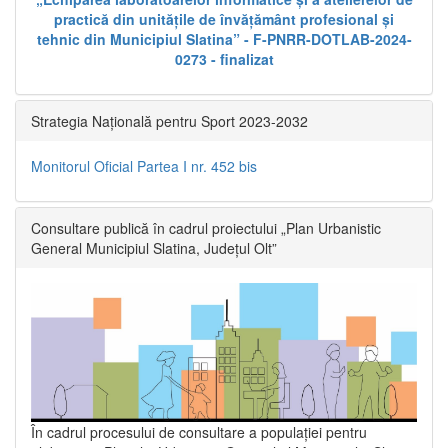
practică din unitățile de învățământ profesional și
tehnic din Municipiul Slatina” - F-PNRR-DOTLAB-2024-
0273 - finalizat
Strategia Națională pentru Sport 2023-2032
Monitorul Oficial Partea I nr. 452 bis
Consultare publică în cadrul proiectului „Plan Urbanistic
General Municipiul Slatina, Județul Olt”
În cadrul procesului de consultare a populaţiei pentru