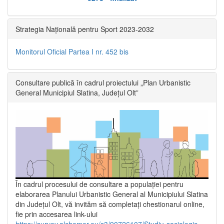
Strategia Națională pentru Sport 2023-2032
Monitorul Oficial Partea I nr. 452 bis
Consultare publică în cadrul proiectului „Plan Urbanistic
General Municipiul Slatina, Județul Olt”
În cadrul procesului de consultare a populaţiei pentru
elaborarea Planului Urbanistic General al Municipiului Slatina
din Județul Olt, vă invităm să completați chestionarul online,
fie prin accesarea link-ului