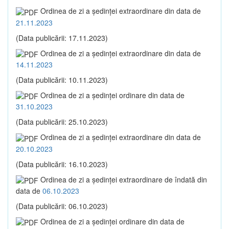
Ordinea de zi a şedinţei extraordinare din data de
21.11.2023
(Data publicării: 17.11.2023)
Ordinea de zi a şedinţei extraordinare din data de
14.11.2023
(Data publicării: 10.11.2023)
Ordinea de zi a şedinţei ordinare din data de
31.10.2023
(Data publicării: 25.10.2023)
Ordinea de zi a şedinţei extraordinare din data de
20.10.2023
(Data publicării: 16.10.2023)
Ordinea de zi a şedinţei extraordinare de îndată din
data de
06.10.2023
(Data publicării: 06.10.2023)
Ordinea de zi a şedinţei ordinare din data de