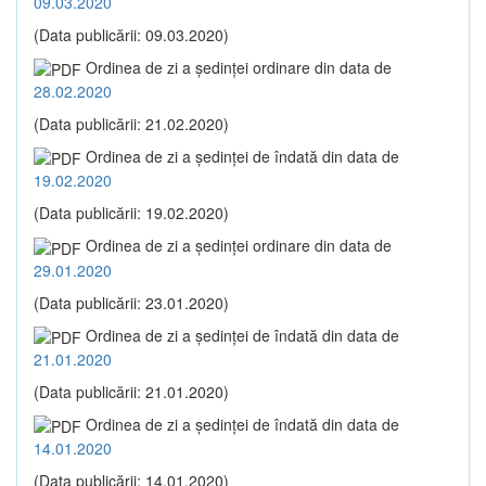
09.03.2020
(Data publicării: 09.03.2020)
Ordinea de zi a şedinţei ordinare din data de
28.02.2020
(Data publicării: 21.02.2020)
Ordinea de zi a şedinţei de îndată din data de
19.02.2020
(Data publicării: 19.02.2020)
Ordinea de zi a şedinţei ordinare din data de
29.01.2020
(Data publicării: 23.01.2020)
Ordinea de zi a şedinţei de îndată din data de
21.01.2020
(Data publicării: 21.01.2020)
Ordinea de zi a şedinţei de îndată din data de
14.01.2020
(Data publicării: 14.01.2020)