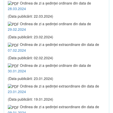
Ordinea de zi a şedinţei ordinare din data de
28.03.2024
(Data publicării: 22.03.2024)
Ordinea de zi a şedinţei ordinare din data de
29.02.2024
(Data publicării: 23.02.2024)
Ordinea de zi a şedinţei extraordinare din data de
07.02.2024
(Data publicării: 02.02.2024)
Ordinea de zi a şedinţei ordinare din data de
30.01.2024
(Data publicării: 23.01.2024)
Ordinea de zi a şedinţei extraordinare din data de
23.01.2024
(Data publicării: 19.01.2024)
Ordinea de zi a şedinţei extraordinare din data de
09.01.2024