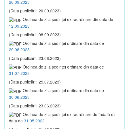
26.09.2023
(Data publicării: 20.09.2023)
Ordinea de zi a şedinţei extraordinare din data de
12.09.2023
(Data publicării: 08.09.2023)
Ordinea de zi a şedinţei ordinare din data de
29.08.2023
(Data publicării: 23.08.2023)
Ordinea de zi a şedinţei ordinare din data de
31.07.2023
(Data publicării: 25.07.2023)
Ordinea de zi a şedinţei ordinare din data de
30.06.2023
(Data publicării: 23.06.2023)
Ordinea de zi a şedinţei extraordinare de îndată din
data de
31.05.2023