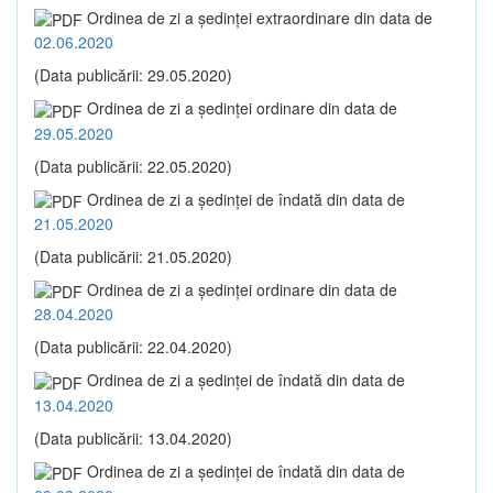
Ordinea de zi a şedinţei extraordinare din data de
02.06.2020
(Data publicării: 29.05.2020)
Ordinea de zi a şedinţei ordinare din data de
29.05.2020
(Data publicării: 22.05.2020)
Ordinea de zi a şedinţei de îndată din data de
21.05.2020
(Data publicării: 21.05.2020)
Ordinea de zi a şedinţei ordinare din data de
28.04.2020
(Data publicării: 22.04.2020)
Ordinea de zi a şedinţei de îndată din data de
13.04.2020
(Data publicării: 13.04.2020)
Ordinea de zi a şedinţei de îndată din data de