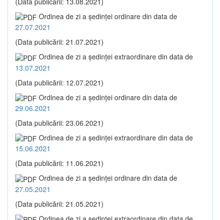
(Data publicării: 13.08.2021)
Ordinea de zi a şedinţei ordinare din data de
27.07.2021
(Data publicării: 21.07.2021)
Ordinea de zi a şedinţei extraordinare din data de
13.07.2021
(Data publicării: 12.07.2021)
Ordinea de zi a şedinţei ordinare din data de
29.06.2021
(Data publicării: 23.06.2021)
Ordinea de zi a şedinţei extraordinare din data de
15.06.2021
(Data publicării: 11.06.2021)
Ordinea de zi a şedinţei ordinare din data de
27.05.2021
(Data publicării: 21.05.2021)
Ordinea de zi a şedinţei extraordinare din data de