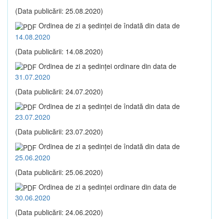
(Data publicării: 25.08.2020)
Ordinea de zi a şedinţei de îndată din data de
14.08.2020
(Data publicării: 14.08.2020)
Ordinea de zi a şedinţei ordinare din data de
31.07.2020
(Data publicării: 24.07.2020)
Ordinea de zi a şedinţei de îndată din data de
23.07.2020
(Data publicării: 23.07.2020)
Ordinea de zi a şedinţei de îndată din data de
25.06.2020
(Data publicării: 25.06.2020)
Ordinea de zi a şedinţei ordinare din data de
30.06.2020
(Data publicării: 24.06.2020)