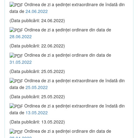
Ordinea de zi a şedinţei extraordinare de îndată din
data de
24.06.2022
(Data publicării: 24.06.2022)
Ordinea de zi a şedinţei ordinare din data de
28.06.2022
(Data publicării: 22.06.2022)
Ordinea de zi a şedinţei ordinare din data de
31.05.2022
(Data publicării: 25.05.2022)
Ordinea de zi a şedinţei extraordinare de îndată din
data de
25.05.2022
(Data publicării: 25.05.2022)
Ordinea de zi a şedinţei extraordinare de îndată din
data de
13.05.2022
(Data publicării: 13.05.2022)
Ordinea de zi a şedinţei ordinare din data de
28.04.2022