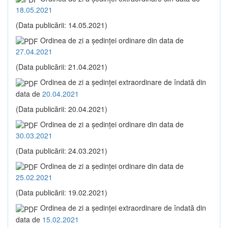
18.05.2021
(Data publicării: 14.05.2021)
Ordinea de zi a şedinţei ordinare din data de
27.04.2021
(Data publicării: 21.04.2021)
Ordinea de zi a şedinţei extraordinare de îndată din
data de
20.04.2021
(Data publicării: 20.04.2021)
Ordinea de zi a şedinţei ordinare din data de
30.03.2021
(Data publicării: 24.03.2021)
Ordinea de zi a şedinţei ordinare din data de
25.02.2021
(Data publicării: 19.02.2021)
Ordinea de zi a şedinţei extraordinare de îndată din
data de
15.02.2021