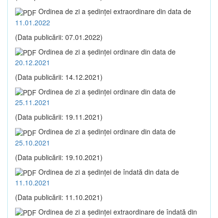
Ordinea de zi a şedinţei extraordinare din data de
11.01.2022
(Data publicării: 07.01.2022)
Ordinea de zi a şedinţei ordinare din data de
20.12.2021
(Data publicării: 14.12.2021)
Ordinea de zi a şedinţei ordinare din data de
25.11.2021
(Data publicării: 19.11.2021)
Ordinea de zi a şedinţei ordinare din data de
25.10.2021
(Data publicării: 19.10.2021)
Ordinea de zi a şedinţei de îndată din data de
11.10.2021
(Data publicării: 11.10.2021)
Ordinea de zi a şedinţei extraordinare de îndată din