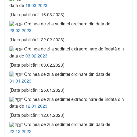
data de
16.03.2023
(Data publicării: 16.03.2023)
Ordinea de zi a şedinţei ordinare din data de
28.02.2023
(Data publicării: 22.02.2023)
Ordinea de zi a şedinţei extraordinare de îndată din
data de
03.02.2023
(Data publicării: 03.02.2023)
Ordinea de zi a şedinţei ordinare din data de
31.01.2023
(Data publicării: 25.01.2023)
Ordinea de zi a şedinţei extraordinare de îndată din
data de
12.01.2023
(Data publicării: 12.01.2023)
Ordinea de zi a şedinţei ordinare din data de
22.12.2022