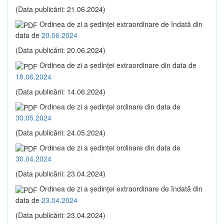
(Data publicării: 21.06.2024)
Ordinea de zi a şedinţei extraordinare de îndată din
data de
20.06.2024
(Data publicării: 20.06.2024)
Ordinea de zi a şedinţei extraordinare din data de
18.06.2024
(Data publicării: 14.06.2024)
Ordinea de zi a şedinţei ordinare din data de
30.05.2024
(Data publicării: 24.05.2024)
Ordinea de zi a şedinţei ordinare din data de
30.04.2024
(Data publicării: 23.04.2024)
Ordinea de zi a şedinţei extraordinare de îndată din
data de
23.04.2024
(Data publicării: 23.04.2024)