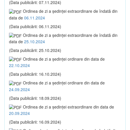
(Data publicării: 07.11.2024)
Ordinea de zi a şedinţei extraordinare de îndată din
data de
06.11.2024
(Data publicării: 06.11.2024)
Ordinea de zi a şedinţei extraordinare de îndată din
data de
25.10.2024
(Data publicării: 25.10.2024)
Ordinea de zi a şedinţei ordinare din data de
22.10.2024
(Data publicării: 16.10.2024)
Ordinea de zi a şedinţei ordinare din data de
24.09.2024
(Data publicării: 18.09.2024)
Ordinea de zi a şedinţei extraordinare din data de
20.09.2024
(Data publicării: 16.09.2024)