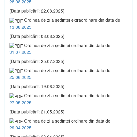
28.08.2025
(Data publicării: 22.08.2025)
Ordinea de zi a şedinţei extraordinare din data de
13.08.2025
(Data publicării: 08.08.2025)
Ordinea de zi a şedinţei ordinare din data de
31.07.2025
(Data publicării: 25.07.2025)
Ordinea de zi a şedinţei ordinare din data de
25.06.2025
(Data publicării: 19.06.2025)
Ordinea de zi a şedinţei ordinare din data de
27.05.2025
(Data publicării: 21.05.2025)
Ordinea de zi a şedinţei ordinare din data de
29.04.2025
(Data publicării: 23.04.2025)