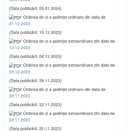
(Data publicării: 05.01.2024)
Ordinea de zi a şedinţei ordinare din data de
21.12.2023
(Data publicării: 15.12.2023)
Ordinea de zi a şedinţei extraordinare din data de
12.12.2023
(Data publicării: 08.12.2023)
Ordinea de zi a şedinţei extraordinare din data de
05.12.2023
(Data publicării: 29.11.2023)
Ordinea de zi a şedinţei ordinare din data de
28.11.2023
(Data publicării: 22.11.2023)
Ordinea de zi a şedinţei extraordinare din data de
24.11.2023
(Data publicării: 20.11.2023)