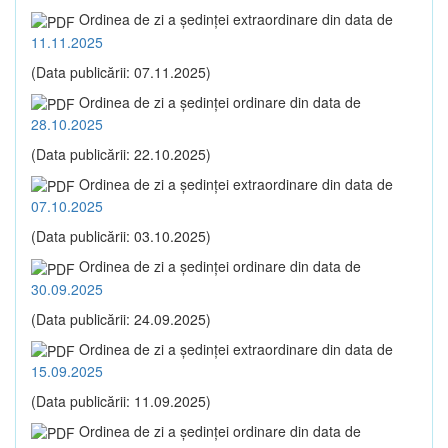
Ordinea de zi a şedinţei extraordinare din data de
11.11.2025
(Data publicării: 07.11.2025)
Ordinea de zi a şedinţei ordinare din data de
28.10.2025
(Data publicării: 22.10.2025)
Ordinea de zi a şedinţei extraordinare din data de
07.10.2025
(Data publicării: 03.10.2025)
Ordinea de zi a şedinţei ordinare din data de
30.09.2025
(Data publicării: 24.09.2025)
Ordinea de zi a şedinţei extraordinare din data de
15.09.2025
(Data publicării: 11.09.2025)
Ordinea de zi a şedinţei ordinare din data de