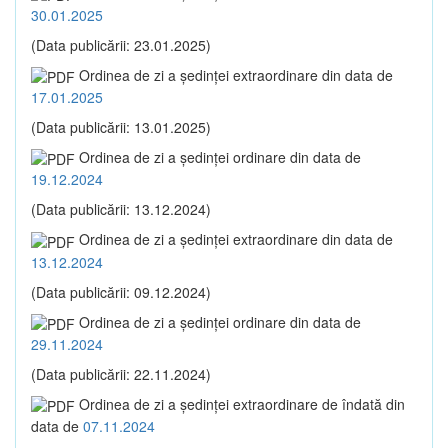
30.01.2025
(Data publicării: 23.01.2025)
Ordinea de zi a şedinţei extraordinare din data de
17.01.2025
(Data publicării: 13.01.2025)
Ordinea de zi a şedinţei ordinare din data de
19.12.2024
(Data publicării: 13.12.2024)
Ordinea de zi a şedinţei extraordinare din data de
13.12.2024
(Data publicării: 09.12.2024)
Ordinea de zi a şedinţei ordinare din data de
29.11.2024
(Data publicării: 22.11.2024)
Ordinea de zi a şedinţei extraordinare de îndată din
data de
07.11.2024