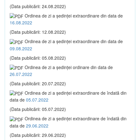
(Data publicării: 24.08.2022)
Ordinea de zi a şedinţei extraordinare din data de
16.08.2022
(Data publicării: 12.08.2022)
Ordinea de zi a şedinţei extraordinare din data de
09.08.2022
(Data publicării: 05.08.2022)
Ordinea de zi a şedinţei ordinare din data de
26.07.2022
(Data publicării: 20.07.2022)
Ordinea de zi a şedinţei extraordinare de îndată din
data de
05.07.2022
(Data publicării: 05.07.2022)
Ordinea de zi a şedinţei extraordinare de îndată din
data de
29.06.2022
(Data publicării: 29.06.2022)