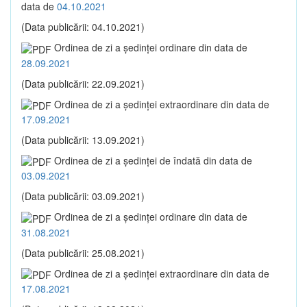
data de
04.10.2021
(Data publicării: 04.10.2021)
Ordinea de zi a şedinţei ordinare din data de
28.09.2021
(Data publicării: 22.09.2021)
Ordinea de zi a şedinţei extraordinare din data de
17.09.2021
(Data publicării: 13.09.2021)
Ordinea de zi a şedinţei de îndată din data de
03.09.2021
(Data publicării: 03.09.2021)
Ordinea de zi a şedinţei ordinare din data de
31.08.2021
(Data publicării: 25.08.2021)
Ordinea de zi a şedinţei extraordinare din data de
17.08.2021