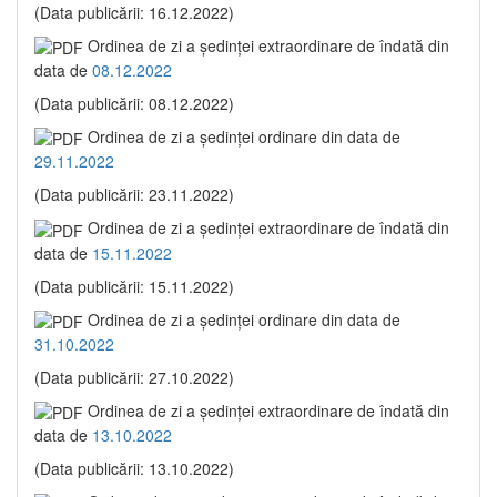
(Data publicării: 16.12.2022)
Ordinea de zi a şedinţei extraordinare de îndată din
data de
08.12.2022
(Data publicării: 08.12.2022)
Ordinea de zi a şedinţei ordinare din data de
29.11.2022
(Data publicării: 23.11.2022)
Ordinea de zi a şedinţei extraordinare de îndată din
data de
15.11.2022
(Data publicării: 15.11.2022)
Ordinea de zi a şedinţei ordinare din data de
31.10.2022
(Data publicării: 27.10.2022)
Ordinea de zi a şedinţei extraordinare de îndată din
data de
13.10.2022
(Data publicării: 13.10.2022)