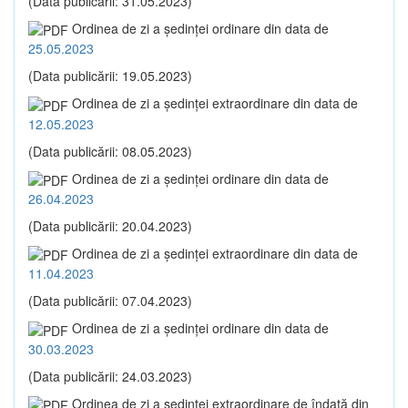
(Data publicării: 31.05.2023)
Ordinea de zi a şedinţei ordinare din data de
25.05.2023
(Data publicării: 19.05.2023)
Ordinea de zi a şedinţei extraordinare din data de
12.05.2023
(Data publicării: 08.05.2023)
Ordinea de zi a şedinţei ordinare din data de
26.04.2023
(Data publicării: 20.04.2023)
Ordinea de zi a şedinţei extraordinare din data de
11.04.2023
(Data publicării: 07.04.2023)
Ordinea de zi a şedinţei ordinare din data de
30.03.2023
(Data publicării: 24.03.2023)
Ordinea de zi a şedinţei extraordinare de îndată din