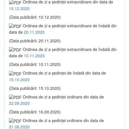
Ordinea de zi a şedinţei extraordinare din data de
15.12.2020
(Data publicării: 10.12.2020)
Ordinea de zi a şedinţei extraordinare de îndată din
data de
20.11.2020
(Data publicării: 20.11.2020)
Ordinea de zi a şedinţei extraordinare de îndată din
data de
10.11.2020
(Data publicării: 10.11.2020)
Ordinea de zi a şedinţei de îndată din data de
15.10.2020
(Data publicării: 15.10.2020)
Ordinea de zi a şedinţei ordinare din data de
22.09.2020
(Data publicării: 16.09.2020)
Ordinea de zi a şedinţei ordinare din data de
31.08.2020