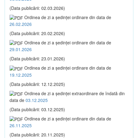
(Data publicării: 02.03.2026)
Ordinea de zi a şedinţei ordinare din data de
26.02.2026
(Data publicării: 20.02.2026)
Ordinea de zi a şedinţei ordinare din data de
29.01.2026
(Data publicării: 23.01.2026)
Ordinea de zi a şedinţei ordinare din data de
19.12.2025
(Data publicării: 12.12.2025)
Ordinea de zi a şedinţei extraordinare de îndată din
data de
03.12.2025
(Data publicării: 03.12.2025)
Ordinea de zi a şedinţei ordinare din data de
26.11.2025
(Data publicării: 20.11.2025)