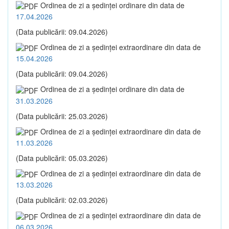
Ordinea de zi a şedinţei ordinare din data de
17.04.2026
(Data publicării: 09.04.2026)
Ordinea de zi a şedinţei extraordinare din data de
15.04.2026
(Data publicării: 09.04.2026)
Ordinea de zi a şedinţei ordinare din data de
31.03.2026
(Data publicării: 25.03.2026)
Ordinea de zi a şedinţei extraordinare din data de
11.03.2026
(Data publicării: 05.03.2026)
Ordinea de zi a şedinţei extraordinare din data de
13.03.2026
(Data publicării: 02.03.2026)
Ordinea de zi a şedinţei extraordinare din data de
06.03.2026