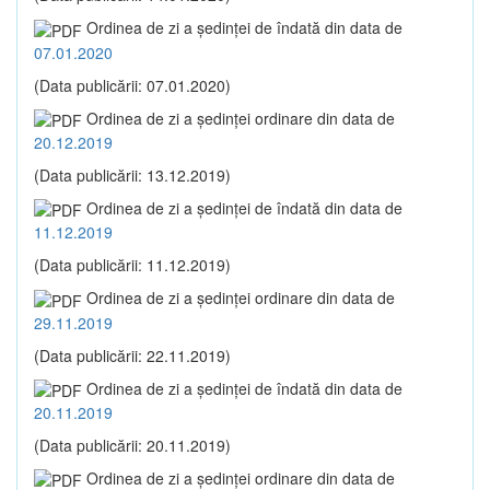
Ordinea de zi a şedinţei de îndată din data de
07.01.2020
(Data publicării: 07.01.2020)
Ordinea de zi a şedinţei ordinare din data de
20.12.2019
(Data publicării: 13.12.2019)
Ordinea de zi a şedinţei de îndată din data de
11.12.2019
(Data publicării: 11.12.2019)
Ordinea de zi a şedinţei ordinare din data de
29.11.2019
(Data publicării: 22.11.2019)
Ordinea de zi a şedinţei de îndată din data de
20.11.2019
(Data publicării: 20.11.2019)
Ordinea de zi a şedinţei ordinare din data de