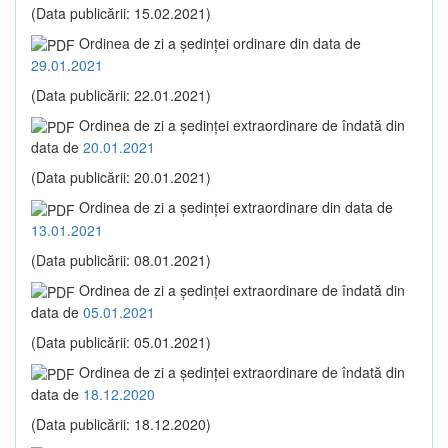
(Data publicării: 15.02.2021)
Ordinea de zi a şedinţei ordinare din data de
29.01.2021
(Data publicării: 22.01.2021)
Ordinea de zi a şedinţei extraordinare de îndată din
data de
20.01.2021
(Data publicării: 20.01.2021)
Ordinea de zi a şedinţei extraordinare din data de
13.01.2021
(Data publicării: 08.01.2021)
Ordinea de zi a şedinţei extraordinare de îndată din
data de
05.01.2021
(Data publicării: 05.01.2021)
Ordinea de zi a şedinţei extraordinare de îndată din
data de
18.12.2020
(Data publicării: 18.12.2020)