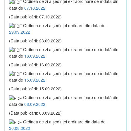
Ordinea de zi a şedinţei extraordinare de îndată din
data de
07.10.2022
(Data publicării: 07.10.2022)
Ordinea de zi a şedinţei ordinare din data de
29.09.2022
(Data publicării: 23.09.2022)
Ordinea de zi a şedinţei extraordinare de îndată din
data de
16.09.2022
(Data publicării: 16.09.2022)
Ordinea de zi a şedinţei extraordinare de îndată din
data de
15.09.2022
(Data publicării: 15.09.2022)
Ordinea de zi a şedinţei extraordinare de îndată din
data de
08.09.2022
(Data publicării: 08.09.2022)
Ordinea de zi a şedinţei ordinare din data de
30.08.2022