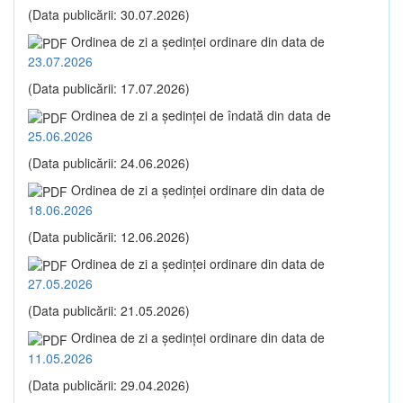
(Data publicării: 30.07.2026)
Ordinea de zi a şedinţei ordinare din data de
23.07.2026
(Data publicării: 17.07.2026)
Ordinea de zi a şedinţei de îndată din data de
25.06.2026
(Data publicării: 24.06.2026)
Ordinea de zi a şedinţei ordinare din data de
18.06.2026
(Data publicării: 12.06.2026)
Ordinea de zi a şedinţei ordinare din data de
27.05.2026
(Data publicării: 21.05.2026)
Ordinea de zi a şedinţei ordinare din data de
11.05.2026
(Data publicării: 29.04.2026)