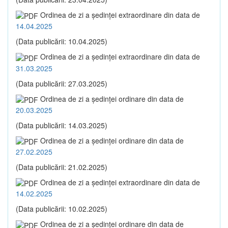
Ordinea de zi a şedinţei extraordinare din data de
14.04.2025
(Data publicării: 10.04.2025)
Ordinea de zi a şedinţei extraordinare din data de
31.03.2025
(Data publicării: 27.03.2025)
Ordinea de zi a şedinţei ordinare din data de
20.03.2025
(Data publicării: 14.03.2025)
Ordinea de zi a şedinţei ordinare din data de
27.02.2025
(Data publicării: 21.02.2025)
Ordinea de zi a şedinţei extraordinare din data de
14.02.2025
(Data publicării: 10.02.2025)
Ordinea de zi a şedinţei ordinare din data de