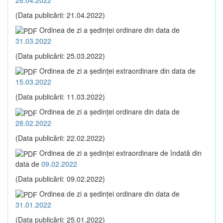
(Data publicării: 21.04.2022)
Ordinea de zi a şedinţei ordinare din data de
31.03.2022
(Data publicării: 25.03.2022)
Ordinea de zi a şedinţei extraordinare din data de
15.03.2022
(Data publicării: 11.03.2022)
Ordinea de zi a şedinţei ordinare din data de
28.02.2022
(Data publicării: 22.02.2022)
Ordinea de zi a şedinţei extraordinare de îndată din
data de
09.02.2022
(Data publicării: 09.02.2022)
Ordinea de zi a şedinţei ordinare din data de
31.01.2022
(Data publicării: 25.01.2022)