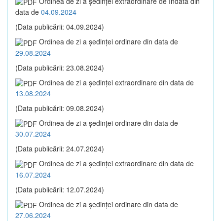
Ordinea de zi a şedinţei extraordinare de îndată din
data de
04.09.2024
(Data publicării: 04.09.2024)
Ordinea de zi a şedinţei ordinare din data de
29.08.2024
(Data publicării: 23.08.2024)
Ordinea de zi a şedinţei extraordinare din data de
13.08.2024
(Data publicării: 09.08.2024)
Ordinea de zi a şedinţei ordinare din data de
30.07.2024
(Data publicării: 24.07.2024)
Ordinea de zi a şedinţei extraordinare din data de
16.07.2024
(Data publicării: 12.07.2024)
Ordinea de zi a şedinţei ordinare din data de
27.06.2024