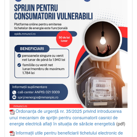
Ordonanța de urgență nr. 35/2025 privind introducerea
unui mecanism de sprijin pentru consumatorii casnici de
energie electrică aflați în situația de sărăcie energetică
(pdf)
Informații utile pentru beneficiarii tichetului electronic de