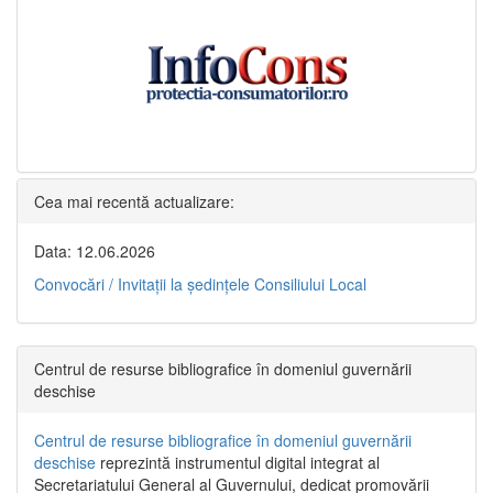
Cea mai recentă actualizare:
Data: 12.06.2026
Convocări / Invitaţii la şedinţele Consiliului Local
Centrul de resurse bibliografice în domeniul guvernării
deschise
Centrul de resurse bibliografice în domeniul guvernării
deschise
reprezintă instrumentul digital integrat al
Secretariatului General al Guvernului, dedicat promovării