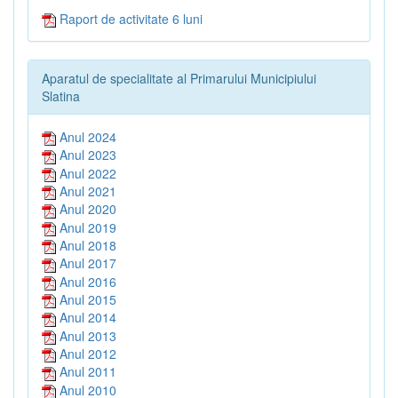
Raport de activitate 6 luni
Aparatul de specialitate al Primarului Municipiului
Slatina
Anul 2024
Anul 2023
Anul 2022
Anul 2021
Anul 2020
Anul 2019
Anul 2018
Anul 2017
Anul 2016
Anul 2015
Anul 2014
Anul 2013
Anul 2012
Anul 2011
Anul 2010