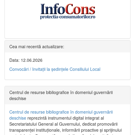
Cea mai recentă actualizare:
Data: 12.06.2026
Convocări / Invitaţii la şedinţele Consiliului Local
Centrul de resurse bibliografice în domeniul guvernării
deschise
Centrul de resurse bibliografice în domeniul guvernării
deschise
reprezintă instrumentul digital integrat al
Secretariatului General al Guvernului, dedicat promovării
transparenței instituționale, informării proactive și sprijinului