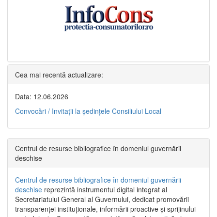
Cea mai recentă actualizare:
Data: 12.06.2026
Convocări / Invitaţii la şedinţele Consiliului Local
Centrul de resurse bibliografice în domeniul guvernării
deschise
Centrul de resurse bibliografice în domeniul guvernării
deschise
reprezintă instrumentul digital integrat al
Secretariatului General al Guvernului, dedicat promovării
transparenței instituționale, informării proactive și sprijinului