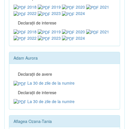
2018
2019
2020
2021
2022
2023
2024
Declaraţii de interese
2018
2019
2020
2021
2022
2023
2024
Adam Aurora
Declaraţii de avere
La 30 de zile de la numire
Declaraţii de interese
La 30 de zile de la numire
Aflagea Ozana-Tania