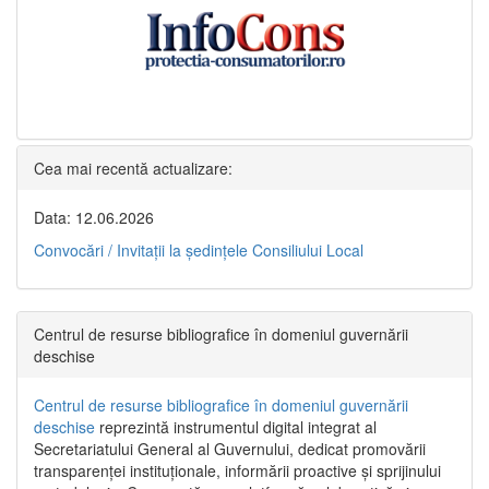
Cea mai recentă actualizare:
Data: 12.06.2026
Convocări / Invitaţii la şedinţele Consiliului Local
Centrul de resurse bibliografice în domeniul guvernării
deschise
Centrul de resurse bibliografice în domeniul guvernării
deschise
reprezintă instrumentul digital integrat al
Secretariatului General al Guvernului, dedicat promovării
transparenței instituționale, informării proactive și sprijinului