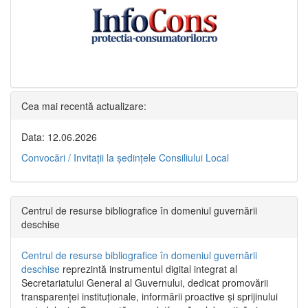
Cea mai recentă actualizare:
Data: 12.06.2026
Convocări / Invitaţii la şedinţele Consiliului Local
Centrul de resurse bibliografice în domeniul guvernării
deschise
Centrul de resurse bibliografice în domeniul guvernării
deschise
reprezintă instrumentul digital integrat al
Secretariatului General al Guvernului, dedicat promovării
transparenței instituționale, informării proactive și sprijinului