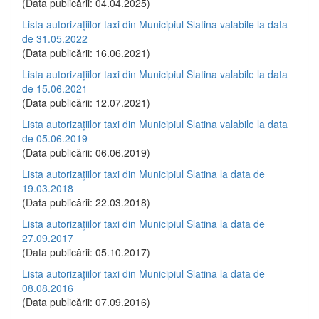
(Data publicării: 04.04.2025)
Lista autorizațiilor taxi din Municipiul Slatina valabile la data
de 31.05.2022
(Data publicării: 16.06.2021)
Lista autorizațiilor taxi din Municipiul Slatina valabile la data
de 15.06.2021
(Data publicării: 12.07.2021)
Lista autorizațiilor taxi din Municipiul Slatina valabile la data
de 05.06.2019
(Data publicării: 06.06.2019)
Lista autorizațiilor taxi din Municipiul Slatina la data de
19.03.2018
(Data publicării: 22.03.2018)
Lista autorizațiilor taxi din Municipiul Slatina la data de
27.09.2017
(Data publicării: 05.10.2017)
Lista autorizațiilor taxi din Municipiul Slatina la data de
08.08.2016
(Data publicării: 07.09.2016)