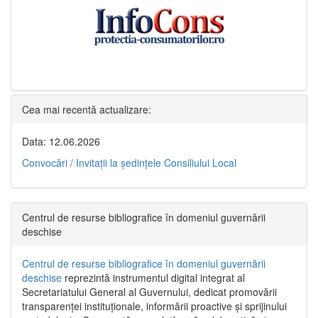
Cea mai recentă actualizare:
Data: 12.06.2026
Convocări / Invitaţii la şedinţele Consiliului Local
Centrul de resurse bibliografice în domeniul guvernării
deschise
Centrul de resurse bibliografice în domeniul guvernării
deschise
reprezintă instrumentul digital integrat al
Secretariatului General al Guvernului, dedicat promovării
transparenței instituționale, informării proactive și sprijinului