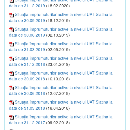
data de 31.12.2019
(18.02.2020)
Situația împrumuturilor active la nivelul UAT Slatina la
data de 30.09.2019
(18.12.2019)
Situația împrumuturilor active la nivelul UAT Slatina la
data de 30.06.2019
(02.10.2019)
Situația împrumuturilor active la nivelul UAT Slatina la
data de 31.03.2019
(02.05.2019)
Situația împrumuturilor active la nivelul UAT Slatina la
data de 31.12.2018
(23.01.2019)
Situația împrumuturilor active la nivelul UAT Slatina la
data de 30.09.2018
(16.10.2018)
Situația împrumuturilor active la nivelul UAT Slatina la
data de 30.06.2018
(12.07.2018)
Situația împrumuturilor active la nivelul UAT Slatina la
data de 31.03.2018
(16.04.2018)
Situația împrumuturilor active la nivelul UAT Slatina la
data de 31.12.2017
(09.02.2018)