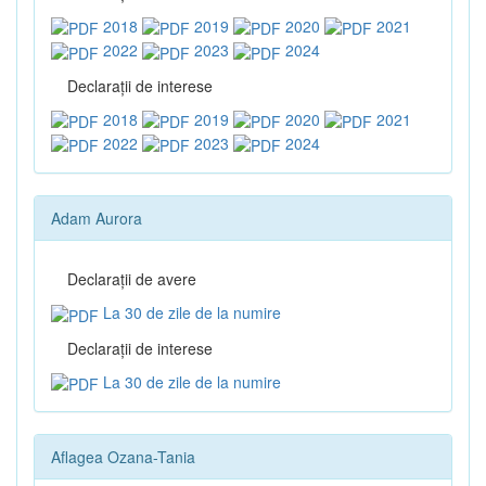
2018
2019
2020
2021
2022
2023
2024
Declaraţii de interese
2018
2019
2020
2021
2022
2023
2024
Adam Aurora
Declaraţii de avere
La 30 de zile de la numire
Declaraţii de interese
La 30 de zile de la numire
Aflagea Ozana-Tania