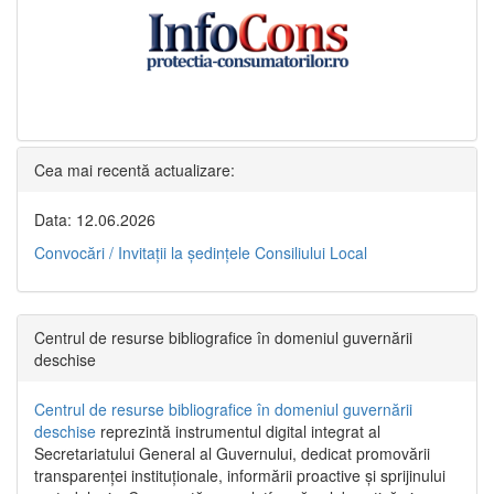
Cea mai recentă actualizare:
Data: 12.06.2026
Convocări / Invitaţii la şedinţele Consiliului Local
Centrul de resurse bibliografice în domeniul guvernării
deschise
Centrul de resurse bibliografice în domeniul guvernării
deschise
reprezintă instrumentul digital integrat al
Secretariatului General al Guvernului, dedicat promovării
transparenței instituționale, informării proactive și sprijinului