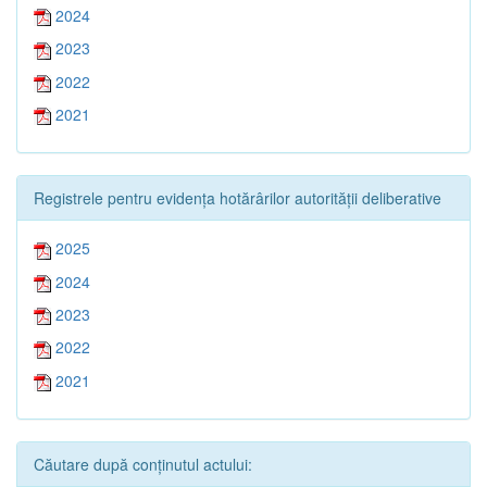
2024
2023
2022
2021
Registrele pentru evidența hotărârilor autorității deliberative
2025
2024
2023
2022
2021
Căutare după conținutul actului: