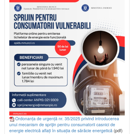
Ordonanța de urgență nr. 35/2025 privind introducerea
unui mecanism de sprijin pentru consumatorii casnici de
energie electrică aflați în situația de sărăcie energetică
(pdf)