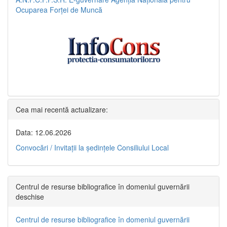
Ocuparea Forței de Muncă
Cea mai recentă actualizare:
Data: 12.06.2026
Convocări / Invitaţii la şedinţele Consiliului Local
Centrul de resurse bibliografice în domeniul guvernării
deschise
Centrul de resurse bibliografice în domeniul guvernării