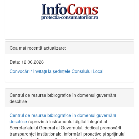
Cea mai recentă actualizare:
Data: 12.06.2026
Convocări / Invitaţii la şedinţele Consiliului Local
Centrul de resurse bibliografice în domeniul guvernării
deschise
Centrul de resurse bibliografice în domeniul guvernării
deschise
reprezintă instrumentul digital integrat al
Secretariatului General al Guvernului, dedicat promovării
transparenței instituționale, informării proactive și sprijinului