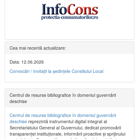
Cea mai recentă actualizare:
Data: 12.06.2026
Convocări / Invitaţii la şedinţele Consiliului Local
Centrul de resurse bibliografice în domeniul guvernării
deschise
Centrul de resurse bibliografice în domeniul guvernării
deschise
reprezintă instrumentul digital integrat al
Secretariatului General al Guvernului, dedicat promovării
transparenței instituționale, informării proactive și sprijinului