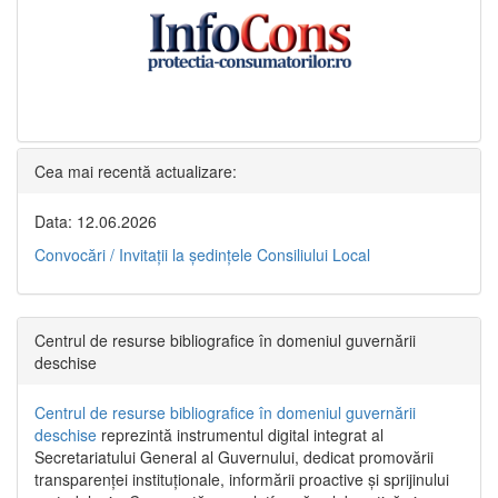
Cea mai recentă actualizare:
Data: 12.06.2026
Convocări / Invitaţii la şedinţele Consiliului Local
Centrul de resurse bibliografice în domeniul guvernării
deschise
Centrul de resurse bibliografice în domeniul guvernării
deschise
reprezintă instrumentul digital integrat al
Secretariatului General al Guvernului, dedicat promovării
transparenței instituționale, informării proactive și sprijinului