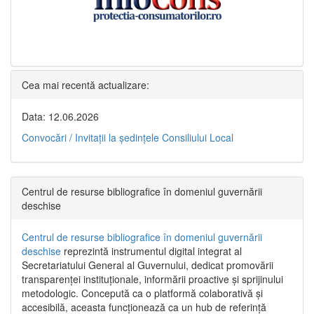
Cea mai recentă actualizare:
Data: 12.06.2026
Convocări / Invitaţii la şedinţele Consiliului Local
Centrul de resurse bibliografice în domeniul guvernării
deschise
Centrul de resurse bibliografice în domeniul guvernării
deschise
reprezintă instrumentul digital integrat al
Secretariatului General al Guvernului, dedicat promovării
transparenței instituționale, informării proactive și sprijinului
metodologic. Concepută ca o platformă colaborativă și
accesibilă, aceasta funcționează ca un hub de referință